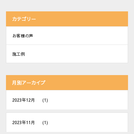
カテゴリー
お客様の声
施工例
月別アーカイブ
2023年12月
(1)
2023年11月
(1)