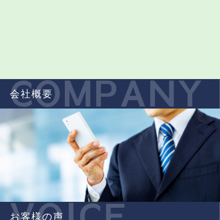
COMPANY
会社概要
VOICE
お客様の声