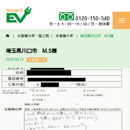
0120-150-540
月～土 9：00～18：00／日・祝休業
お客様の声・施工例
お客様の声
埼玉県川口市 M.S様
埼玉県川口市 M.S様
2023.05.13
お客様の声