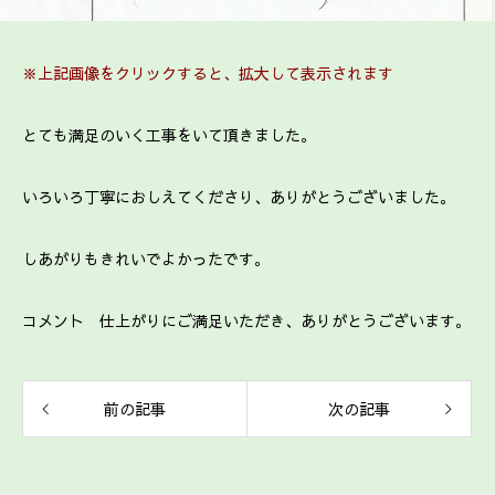
※上記画像をクリックすると、拡大して表示されます
とても満足のいく工事をいて頂きました。
いろいろ丁寧におしえてくださり、ありがとうございました。
しあがりもきれいでよかったです。
コメント 仕上がりにご満足いただき、ありがとうございます。
前の記事
次の記事