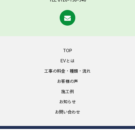
TOP
EVとは
工事の料金・種類・流れ
お客様の声
施工例
お知らせ
お問い合わせ
Copyright © www.smartev.jp