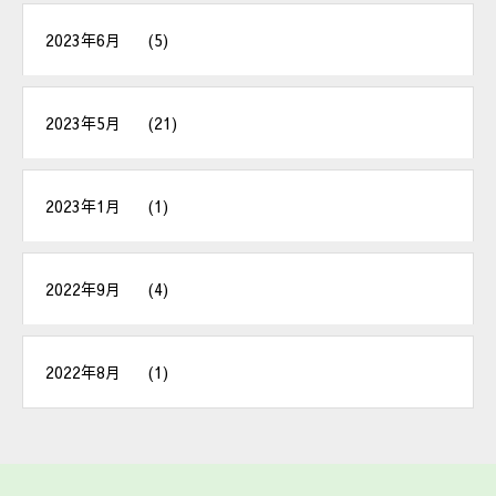
2023年6月
(5)
2023年5月
(21)
2023年1月
(1)
2022年9月
(4)
2022年8月
(1)