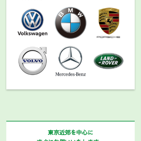
東京近郊を中心に