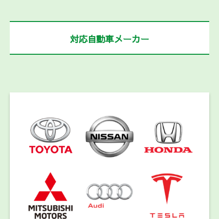
対応自動車メーカー