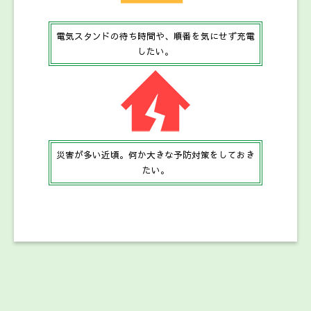
電気スタンドの待ち時間や、順番を気にせず充電
したい。
災害が多い近頃。何か大きな予防対策をしておき
たい。