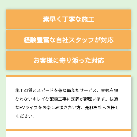
素早く丁寧な施工
経験豊富な自社スタッフが対応
お客様に寄り添った対応
施工の質とスピードを兼ね備えたサービス、景観を損
なわないキレイな配線工事に定評が御座います。快適
なEVライフをお楽しみ頂きたい方、是非当社へお任せ
ください。