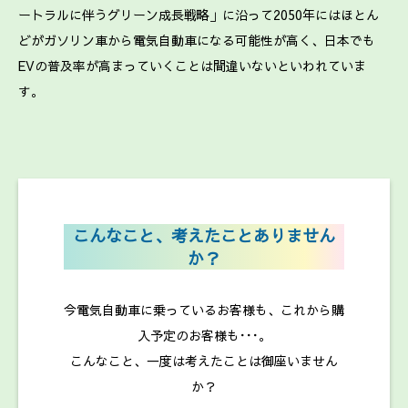
ートラルに伴うグリーン成長戦略」に沿って2050年にはほとん
どがガソリン車から電気自動車になる可能性が高く、日本でも
EVの普及率が高まっていくことは間違いないといわれていま
す。
こんなこと、考えたことありません
か？
今電気自動車に乗っているお客様も、これから購
入予定のお客様も･･･。
こんなこと、一度は考えたことは御座いません
か？