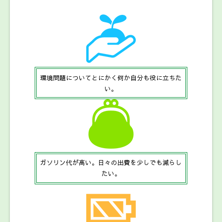
環境問題についてとにかく何か自分も役に立ちた
い。
ガソリン代が高い。日々の出費を少しでも減らし
たい。