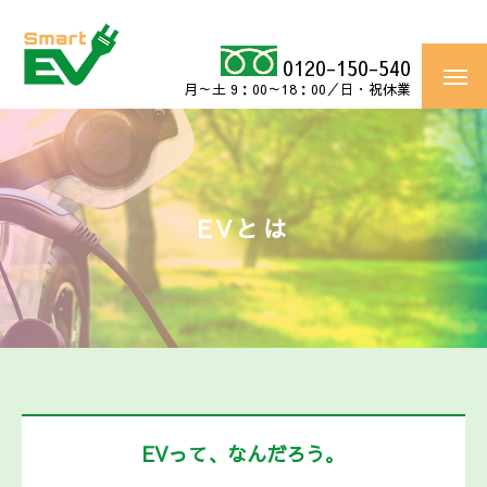
0120-150-540
月～土 9：00～18：00／日・祝休業
EVとは
EVって、なんだろう。