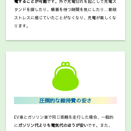
電することが可能
です。外で充電切れを起こして充電ス
タンドを探したり、順番を待つ時間を気にしたり…普段
ストレスに感じていたことがなくなり、充電が楽しくな
ります。
圧倒的な維持費の安さ
EV車とガソリン車で同じ距離を走行した場合、一般的
に
ガソリン代よりも電気代のほうが安い
です。また、