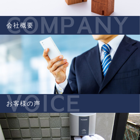
COMPANY
会社概要
VOICE
お客様の声