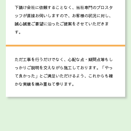
下請け会社に依頼することなく、当社専門のプロスタ
ッフが直接お伺いしますので、お客様の状況に対し、
誠心誠意ご要望に沿ったご提案をさせていただきま
す。
ただ工事を行うだけでなく、心配な点・疑問点等もし
っかりご説明を交えながら施工しております。「やっ
て良かった」とご満足いただけるよう、これからも確
かな実績を積み重ねて参ります。