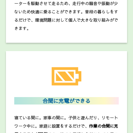
ーターを駆動させて走るため、走行中の騒音や振動が少
ないため快適に乗ることができます。普段の暮らしをす
るだけで、環境問題に対して個人で大きな取り組みがで
きます。
合間に充電ができる
寝ている間に。家事の間に。子供と遊んだり、リモート
ワーク中に。家庭に設置をするだけで、
作業の合間に充