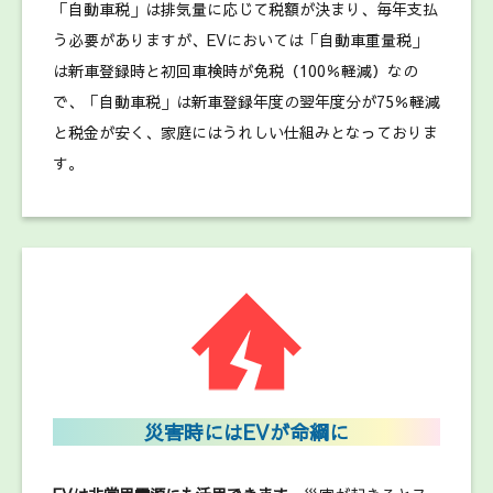
「自動車税」は排気量に応じて税額が決まり、毎年支払
う必要がありますが、EVにおいては「自動車重量税」
は新車登録時と初回車検時が免税（100％軽減）なの
で、「自動車税」は新車登録年度の翌年度分が75％軽減
と税金が安く、家庭にはうれしい仕組みとなっておりま
す。
災害時にはEVが命綱に