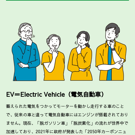
EV＝Electric Vehicle（電気自動車）
蓄えられた電気をつかってモーターを動かし走行する車のこと
で、従来の車と違って電気自動車にはエンジンが搭載されており
ません。現在、「脱ガソリン車」「脱炭素化」の流れが世界中で
加速しており、2021年に政府が発表した「2050年カーボンニュ