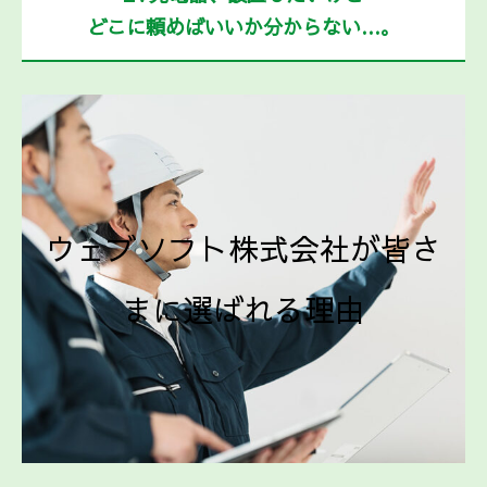
どこに頼めばいいか分からない…。
ウェブソフト株式会社が皆さ
まに選ばれる理由