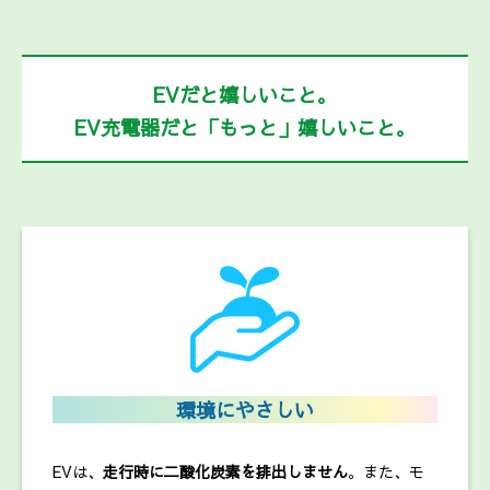
EVだと嬉しいこと。
EV充電器だと「もっと」嬉しいこと。
環境にやさしい
EVは、
走行時に二酸化炭素を排出しません
。また、モ