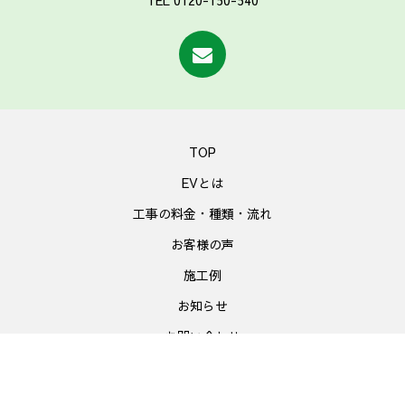
TEL 0120-150-540
TOP
EVとは
工事の料金・種類・流れ
お客様の声
施工例
お知らせ
お問い合わせ
Copyright © www.smartev.jp