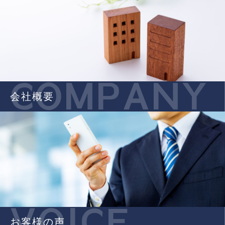
COMPANY
会社概要
VOICE
お客様の声