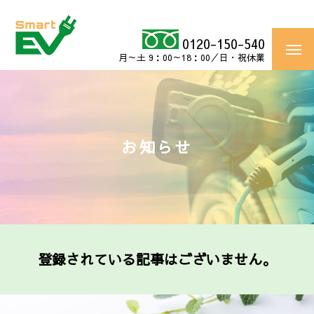
0120-150-540
月～土 9：00～18：00／日・祝休業
お知らせ
登録されている記事はございません。