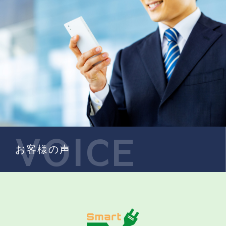
VOICE
お客様の声