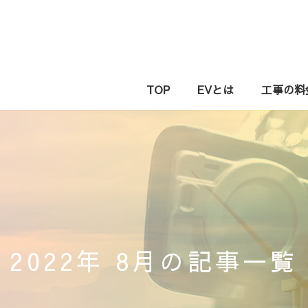
TOP
EVとは
工事の料
2022年 8月の記事一覧