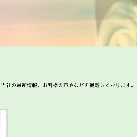
当社の最新情報、お客様の声やなどを掲載しております。