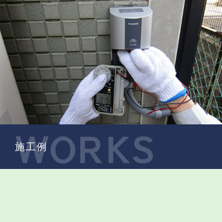
WORKS
施工例