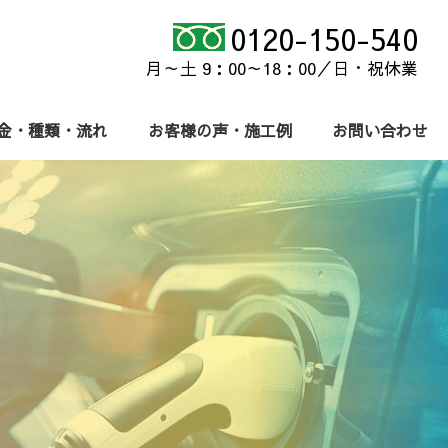
0120-150-540
月～土 9：00～18：00／日・祝休業
金・種類・流れ
お客様の声・施工例
お問い合わせ