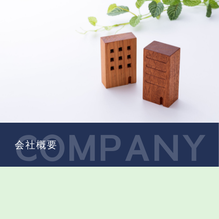
COMPANY
会社概要