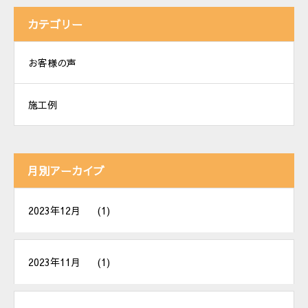
カテゴリー
お客様の声
施工例
月別アーカイブ
2023年12月
(1)
2023年11月
(1)