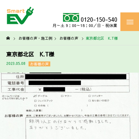
0120-150-540
月～土 9：00～18：00／日・祝休業
お客様の声・施工例
お客様の声
東京都北区 K.T様
東京都北区 K.T様
2023.05.08
お客様の声