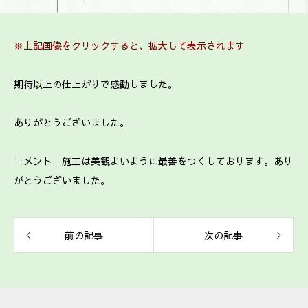
※上記画像をクリックすると、拡大して表示されます
期待以上の仕上がりで感動しました。
ありがとうございました。
コメント 施工は美観よいように最善をつくしております。あり
がとうございました。
前の記事
次の記事