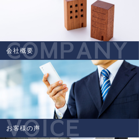
COMPANY
会社概要
VOICE
お客様の声