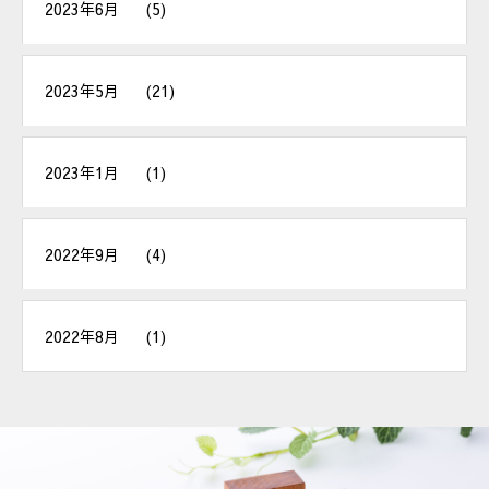
2023年6月
(5)
2023年5月
(21)
2023年1月
(1)
2022年9月
(4)
2022年8月
(1)